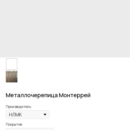
Металлочерепица Монтеррей
Производитель
Покрытие