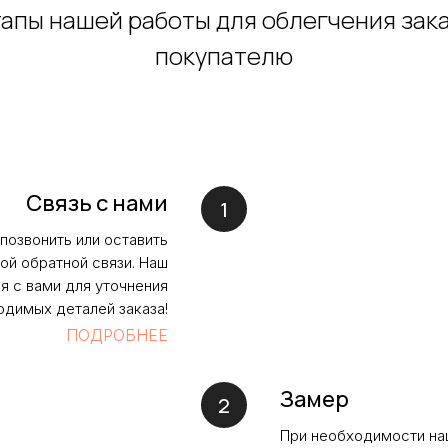
апы нашей работы для облегчения зак
покупателю
Связь с нами
позвонить или оставить
ой обратной связи. Наш
 с вами для уточнения
одимых деталей заказа!
ПОДРОБНЕЕ
Замер
При необходимости на