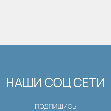
НАШИ СОЦ СЕТИ
ПОДПИШИСЬ