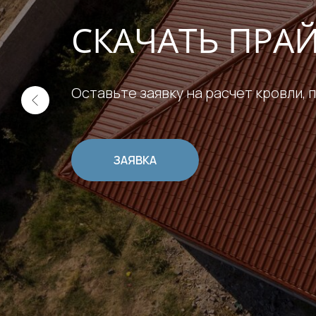
СКАЧАТЬ ПРА
Оставьте заявку на расчет кровли, 
ЗАЯВКА