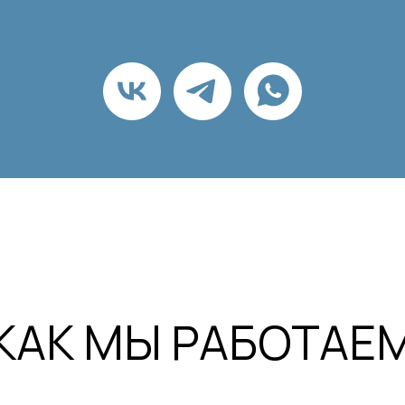
КАК МЫ РАБОТАЕ