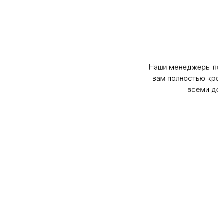
Наши менеджеры п
вам полностью кр
всеми д