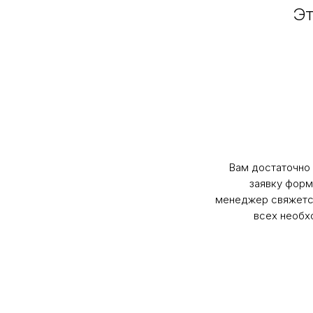
Эт
Вам достаточно 
заявку форм
менеджер свяжется
всех необх