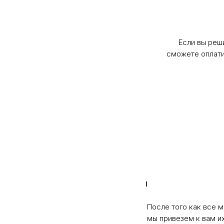
Если вы реш
сможете оплатиь
После того как все м
мы привезем к вам и