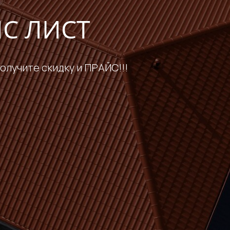
ЙС ЛИСТ
получите скидку и ПРАЙС!!!