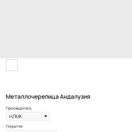
Металлочерепица Андалузия
Производитель
Покрытие