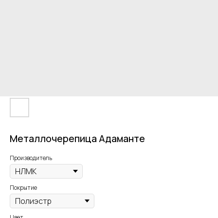
Металлочерепица Адаманте
Производитель
Покрытие
Цвет