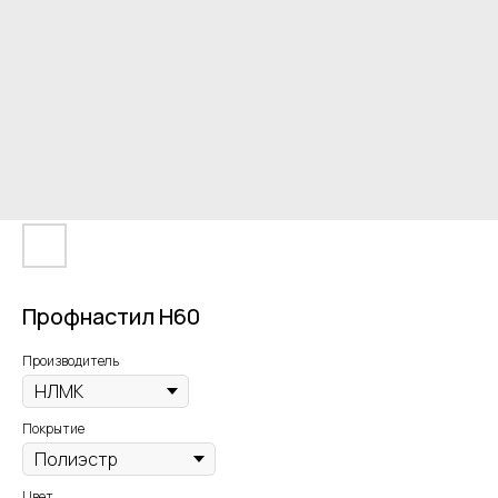
Профнастил Н60
Производитель
Покрытие
Цвет