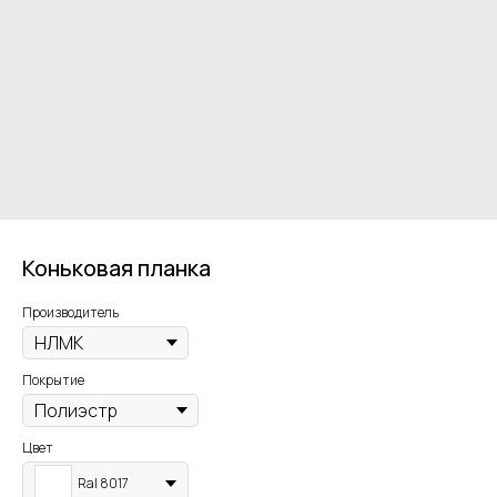
Коньковая планка
Производитель
Покрытие
Цвет
Ral 8017