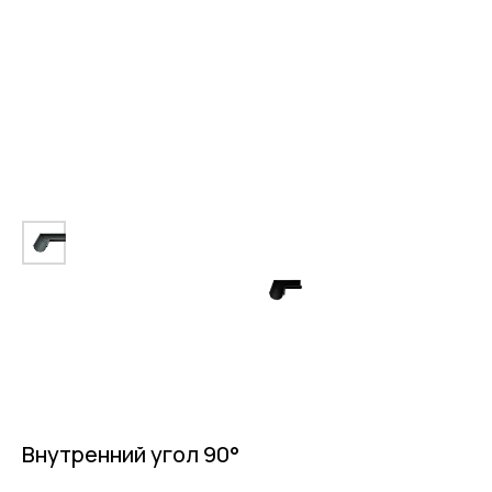
Внутренний угол 90°